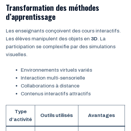
Transformation des méthodes
d’apprentissage
Les enseignants conçoivent des cours interactifs.
Les élèves manipulent des objets en
3D
. La
participation se complexifie par des simulations
visuelles.
Environnements virtuels variés
Interaction multi-sensorielle
Collaborations à distance
Contenus interactifs attractifs
Type
Outils utilisés
Avantages
d’activité