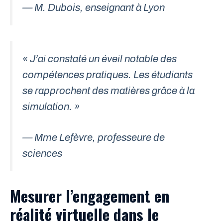
— M. Dubois, enseignant à Lyon
« J’ai constaté un éveil notable des
compétences pratiques. Les étudiants
se rapprochent des matières grâce à la
simulation. »
— Mme Lefèvre, professeure de
sciences
Mesurer l’engagement en
réalité virtuelle dans le