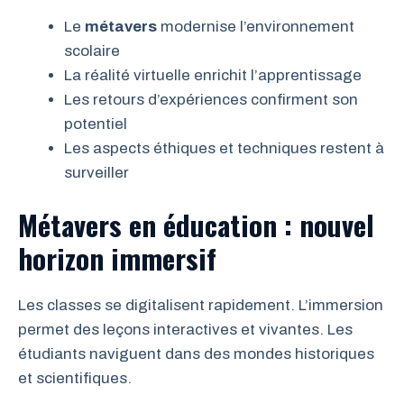
Le
métavers
modernise l’environnement
scolaire
La réalité virtuelle enrichit l’apprentissage
Les retours d’expériences confirment son
potentiel
Les aspects éthiques et techniques restent à
surveiller
Métavers en éducation : nouvel
horizon immersif
Les classes se digitalisent rapidement. L’immersion
permet des leçons interactives et vivantes. Les
étudiants naviguent dans des mondes historiques
et scientifiques.