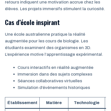
retours indiquent une motivation accrue chez les
élèves. Les projets immersifs stimulent la curiosité.
Cas d’école inspirant
Une école australienne pratique la réalité
augmentée pour les cours de biologie. Les
étudiants examinent des organismes en 3D.
L’expérience motive l’apprentissage expérimental.
Cours interactifs en réalité augmentée
Immersion dans des sujets complexes
Séances collaboratives virtuelles
Simulation d’événements historiques
Établissement
Matière
Technologie