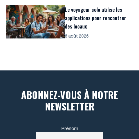
Le voyageur solo utilise les
applications pour rencontrer
des locaux
6 août 2026
ABONNEZ-VOUS À NOTRE
NEWSLETTER
Prénom