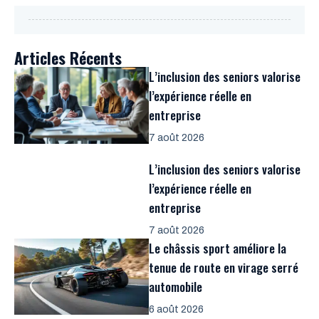
Articles Récents
L’inclusion des seniors valorise
l’expérience réelle en
entreprise
7 août 2026
L’inclusion des seniors valorise
l’expérience réelle en
entreprise
7 août 2026
Le châssis sport améliore la
tenue de route en virage serré
automobile
6 août 2026