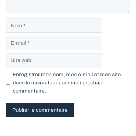
Nom
E-
mail
Site
web
Enregistrer mon nom, mon e-mail et mon site
dans le navigateur pour mon prochain
commentaire.