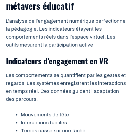
métavers éducatif
L’analyse de l’engagement numérique perfectionne
la pédagogie. Les indicateurs étayent les
comportements réels dans l’espace virtuel. Les
outils mesurent la participation active.
Indicateurs d’engagement en VR
Les comportements se quantifient par les gestes et
regards. Les systèmes enregistrent les interactions
en temps réel. Ces données guident l’adaptation
des parcours.
Mouvements de tête
Interactions tactiles
Temps passé sur une tâche