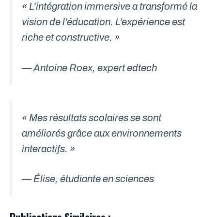
« L’intégration immersive a transformé la
vision de l’éducation. L’expérience est
riche et constructive. »
— Antoine Roex, expert edtech
« Mes résultats scolaires se sont
améliorés grâce aux environnements
interactifs. »
— Élise, étudiante en sciences