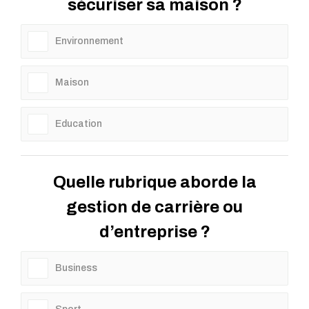
sécuriser sa maison ?
Environnement
Maison
Education
Quelle rubrique aborde la
gestion de carrière ou
d’entreprise ?
Business