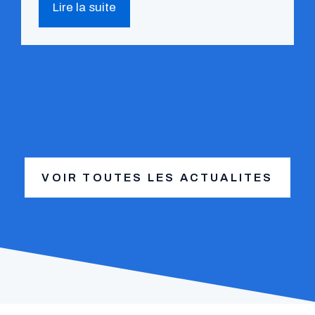
Lire la suite
VOIR TOUTES LES ACTUALITES