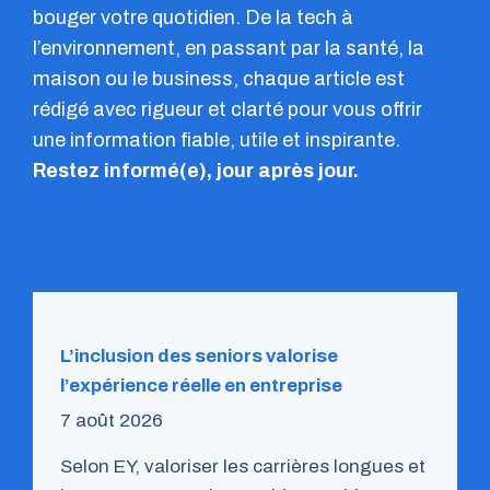
bouger votre quotidien. De la tech à
l’environnement, en passant par la santé, la
maison ou le business, chaque article est
rédigé avec rigueur et clarté pour vous offrir
une information fiable, utile et inspirante.
Restez informé(e), jour après jour.
L’inclusion des seniors valorise
l’expérience réelle en entreprise
7 août 2026
Selon EY, valoriser les carrières longues et