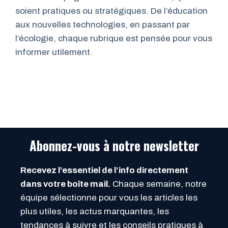
soient pratiques ou stratégiques. De l’éducation
aux nouvelles technologies, en passant par
l’écologie, chaque rubrique est pensée pour vous
informer utilement.
Abonnez-vous à notre newsletter
Recevez l’essentiel de l’info directement
dans votre boîte mail.
Chaque semaine, notre
équipe sélectionne pour vous les articles les
plus utiles, les actus marquantes, les
tendances à suivre et les conseils pratiques à