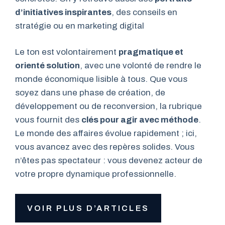
d’initiatives inspirantes
, des conseils en
stratégie ou en marketing digital
Le ton est volontairement
pragmatique et
orienté solution
, avec une volonté de rendre le
monde économique lisible à tous. Que vous
soyez dans une phase de création, de
développement ou de reconversion, la rubrique
vous fournit des
clés pour agir avec méthode
.
Le monde des affaires évolue rapidement ; ici,
vous avancez avec des repères solides. Vous
n’êtes pas spectateur : vous devenez acteur de
votre propre dynamique professionnelle.
VOIR PLUS D’ARTICLES