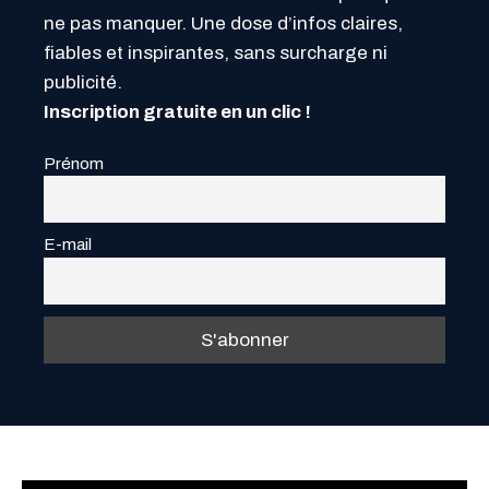
ne pas manquer. Une dose d’infos claires,
fiables et inspirantes, sans surcharge ni
publicité.
Inscription gratuite en un clic !
Prénom
E-mail