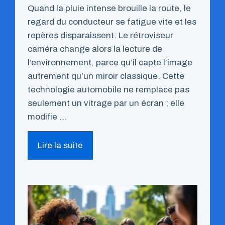
Quand la pluie intense brouille la route, le
regard du conducteur se fatigue vite et les
repères disparaissent. Le rétroviseur
caméra change alors la lecture de
l’environnement, parce qu’il capte l’image
autrement qu’un miroir classique. Cette
technologie automobile ne remplace pas
seulement un vitrage par un écran ; elle
modifie …
Lire la suite