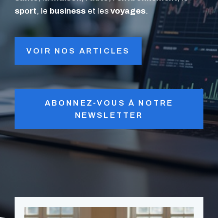
sport
, le
business
et les
voyages
.
VOIR NOS ARTICLES
ABONNEZ-VOUS À NOTRE
NEWSLETTER