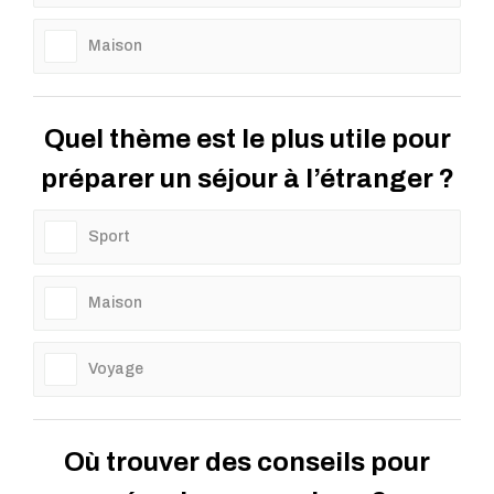
Maison
Quel thème est le plus utile pour
préparer un séjour à l’étranger ?
Sport
Maison
Voyage
Où trouver des conseils pour