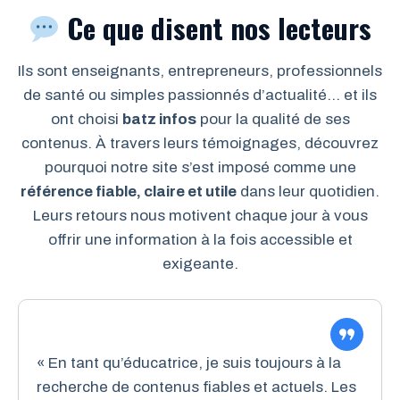
Ce que disent nos lecteurs
Ils sont enseignants, entrepreneurs, professionnels
de santé ou simples passionnés d’actualité… et ils
ont choisi
batz infos
pour la qualité de ses
contenus. À travers leurs témoignages, découvrez
pourquoi notre site s’est imposé comme une
référence fiable, claire et utile
dans leur quotidien.
Leurs retours nous motivent chaque jour à vous
offrir une information à la fois accessible et
exigeante.
« En tant qu’éducatrice, je suis toujours à la
recherche de contenus fiables et actuels. Les