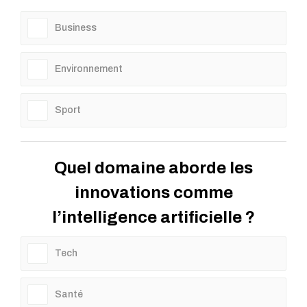
Business
Environnement
Sport
Quel domaine aborde les
innovations comme
l’intelligence artificielle ?
Tech
Santé