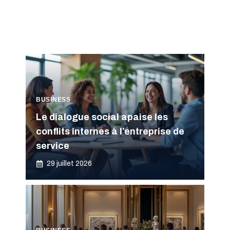
BUSINESS
Le dialogue social apaise les
conflits internes à l’entreprise de
service
29 juillet 2026