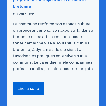
programme des spectacles de danse
bretonne
8 avril 2026
La commune renforce son espace culturel
en proposant une saison axée sur la danse
bretonne et les arts scéniques locaux.
Cette démarche vise à soutenir la culture
bretonne, à dynamiser les loisirs et à
favoriser les pratiques collectives sur la
commune. Le calendrier mêle compagnies
professionnelles, artistes locaux et projets
…
Lire la suite