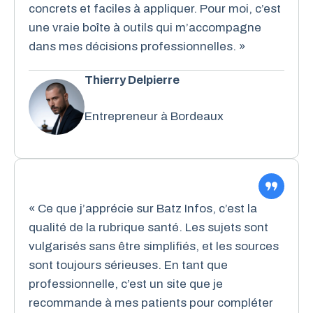
concrets et faciles à appliquer. Pour moi, c’est
une vraie boîte à outils qui m’accompagne
dans mes décisions professionnelles. »
Thierry Delpierre
Entrepreneur à Bordeaux
« Ce que j’apprécie sur Batz Infos, c’est la
qualité de la rubrique santé. Les sujets sont
vulgarisés sans être simplifiés, et les sources
sont toujours sérieuses. En tant que
professionnelle, c’est un site que je
recommande à mes patients pour compléter