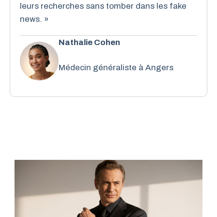
leurs recherches sans tomber dans les fake
news. »
Nathalie Cohen
Médecin généraliste à Angers