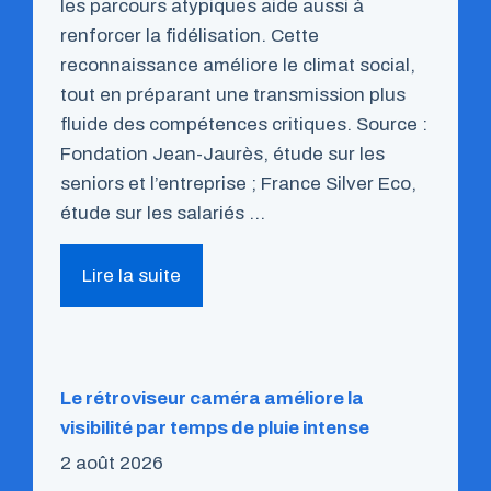
les parcours atypiques aide aussi à
renforcer la fidélisation. Cette
reconnaissance améliore le climat social,
tout en préparant une transmission plus
fluide des compétences critiques. Source :
Fondation Jean-Jaurès, étude sur les
seniors et l’entreprise ; France Silver Eco,
étude sur les salariés …
Lire la suite
Le rétroviseur caméra améliore la
visibilité par temps de pluie intense
2 août 2026