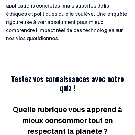
applications concrètes, mais aussi les défis
éthiques et politiques qu’elle soulève. Une enquête
rigoureuse à voir absolument pour mieux
comprendre l’impact réel de ces technologies sur
nos vies quotidiennes.
Testez vos connaissances avec notre
quiz !
Quelle rubrique vous apprend à
mieux consommer tout en
respectant la planète ?