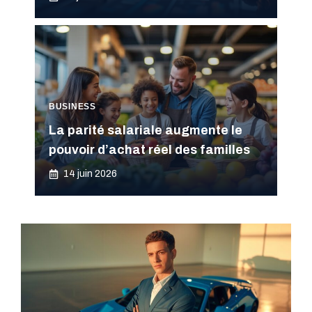
BUSINESS
La parité salariale augmente le
pouvoir d’achat réel des familles
14 juin 2026