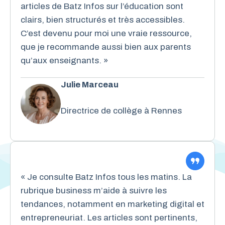
articles de Batz Infos sur l’éducation sont
clairs, bien structurés et très accessibles.
C’est devenu pour moi une vraie ressource,
que je recommande aussi bien aux parents
qu’aux enseignants. »
Julie Marceau
Directrice de collège à Rennes
« Je consulte Batz Infos tous les matins. La
rubrique business m’aide à suivre les
tendances, notamment en marketing digital et
entrepreneuriat. Les articles sont pertinents,