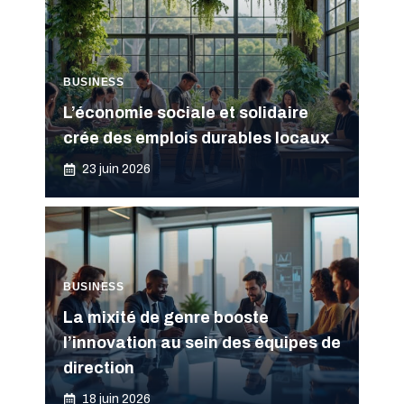
BUSINESS
L’économie sociale et solidaire
crée des emplois durables locaux
23 juin 2026
BUSINESS
La mixité de genre booste
l’innovation au sein des équipes de
direction
18 juin 2026