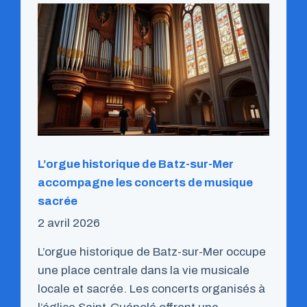
L’orgue historique de Batz-sur-Mer
accompagne les concerts de musique
sacrée
2 avril 2026
L’orgue historique de Batz-sur-Mer occupe
une place centrale dans la vie musicale
locale et sacrée. Les concerts organisés à