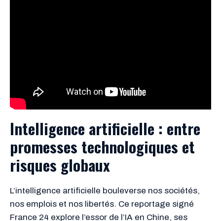
Intelligence artificielle : entre
promesses technologiques et
risques globaux
L’intelligence artificielle bouleverse nos sociétés,
nos emplois et nos libertés. Ce reportage signé
France 24 explore l’essor de l’IA en Chine, ses