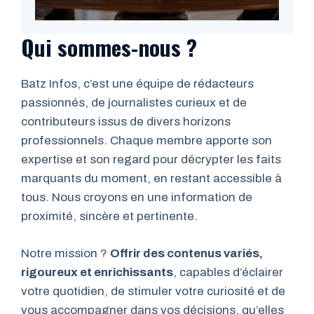
Qui sommes-nous ?
Batz Infos, c’est une équipe de rédacteurs
passionnés, de journalistes curieux et de
contributeurs issus de divers horizons
professionnels. Chaque membre apporte son
expertise et son regard pour décrypter les faits
marquants du moment, en restant accessible à
tous. Nous croyons en une information de
proximité, sincère et pertinente.
Notre mission ?
Offrir des contenus variés,
rigoureux et enrichissants
, capables d’éclairer
votre quotidien, de stimuler votre curiosité et de
vous accompagner dans vos décisions, qu’elles