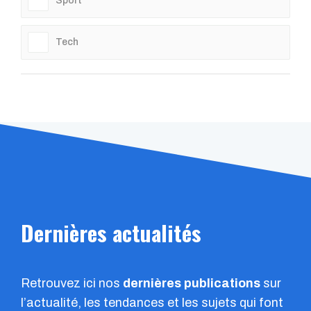
Sport
Tech
Dernières actualités
Retrouvez ici nos
dernières publications
sur
l’actualité, les tendances et les sujets qui font