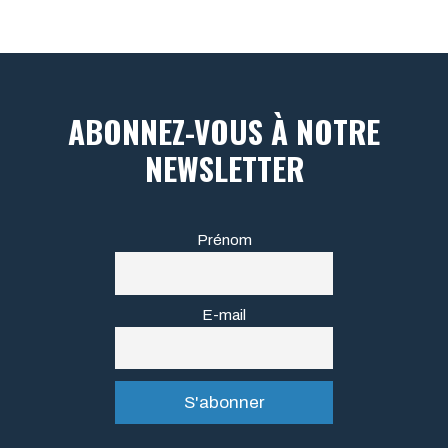
ABONNEZ-VOUS À NOTRE
NEWSLETTER
Prénom
E-mail