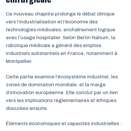
Ce nouveau chapitre prolonge le débat clinique
vers l’industrialisation et l’économie des
technologies médicales, enchaînement logique
avec l’usage hospitalier. Selon Bertin Nahum, la
robotique médicale a généré des emplois
industriels substantiels en France, notamment à
Montpellier.
Cette partie examine l’écosystème industriel, les
zones de domination mondiale, et la marge
d’innovation européenne. Elle conclut par un lien
vers les implications réglementaires et éthiques
discutées ensuite.
Éléments économiques et capacités industrielles :