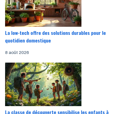
La low-tech offre des solutions durables pour le
quotidien domestique
8 août 2026
La classe de découverte sensibilise les enfants à