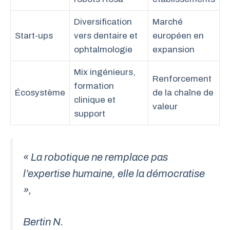
Diversification
Marché
Start-ups
vers dentaire et
européen en
ophtalmologie
expansion
Mix ingénieurs,
Renforcement
formation
Écosystème
de la chaîne de
clinique et
valeur
support
« La robotique ne remplace pas
l’expertise humaine, elle la démocratise
»,
Bertin N.