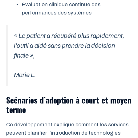
Évaluation clinique continue des
performances des systèmes
« Le patient a récupéré plus rapidement,
l’outil a aidé sans prendre la décision
finale »,
Marie L.
Scénarios d’adoption à court et moyen
terme
Ce développement explique comment les services
peuvent planifier l’introduction de technologies