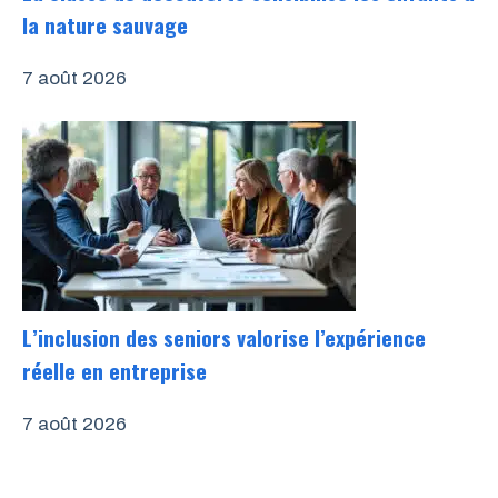
la nature sauvage
7 août 2026
L’inclusion des seniors valorise l’expérience
réelle en entreprise
7 août 2026