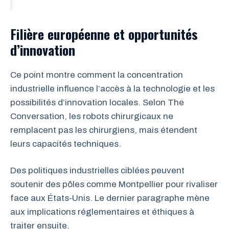
Filière européenne et opportunités
d’innovation
Ce point montre comment la concentration
industrielle influence l’accès à la technologie et les
possibilités d’innovation locales. Selon The
Conversation, les robots chirurgicaux ne
remplacent pas les chirurgiens, mais étendent
leurs capacités techniques.
Des politiques industrielles ciblées peuvent
soutenir des pôles comme Montpellier pour rivaliser
face aux États-Unis. Le dernier paragraphe mène
aux implications réglementaires et éthiques à
traiter ensuite.