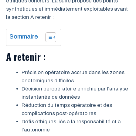
éthiques concrets. La suite propose des points
synthétiques et immédiatement exploitables avant
la section A retenir :
Sommaire
A retenir :
Précision opératoire accrue dans les zones
anatomiques difficiles
Décision peropératoire enrichie par l’analyse
instantanée de données
Réduction du temps opératoire et des
complications post-opératoires
Défis éthiques liés à la responsabilité et à
l’autonomie