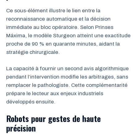
Ce sous-élément illustre le lien entre la
reconnaissance automatique et la décision
immédiate au bloc opératoire. Selon Prinses
Máxima, le modèle Sturgeon atteint une exactitude
proche de 90 % en quarante minutes, aidant la
stratégie chirurgicale.
La capacité à fournir un second avis algorithmique
pendant l’intervention modifie les arbitrages, sans
remplacer le pathologiste. Cette complémentarité
prépare le lecteur aux enjeux industriels
développés ensuite.
Robots pour gestes de haute
précision