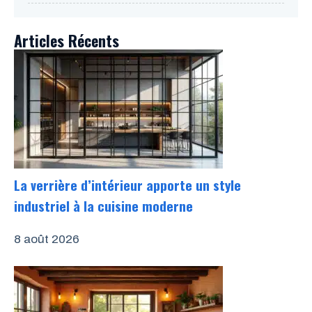
Articles Récents
La verrière d’intérieur apporte un style
industriel à la cuisine moderne
8 août 2026