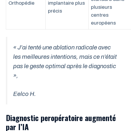
Orthopédie
implantaire plus
plusieurs
précis
centres
européens
« J’ai tenté une ablation radicale avec
les meilleures intentions, mais ce n’était
pas le geste optimal après le diagnostic
»,
Eelco H.
Diagnostic peropératoire augmenté
par l’IA