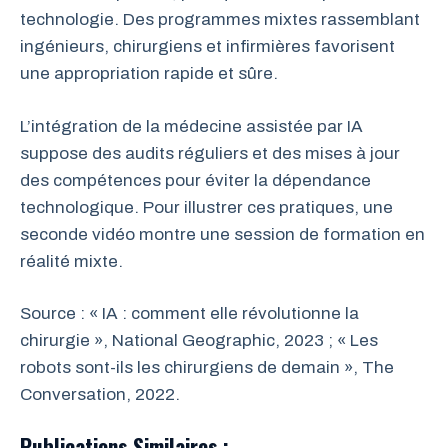
technologie. Des programmes mixtes rassemblant
ingénieurs, chirurgiens et infirmières favorisent
une appropriation rapide et sûre.
L’intégration de la médecine assistée par IA
suppose des audits réguliers et des mises à jour
des compétences pour éviter la dépendance
technologique. Pour illustrer ces pratiques, une
seconde vidéo montre une session de formation en
réalité mixte.
Source : « IA : comment elle révolutionne la
chirurgie », National Geographic, 2023 ; « Les
robots sont-ils les chirurgiens de demain », The
Conversation, 2022.
Publications Similaires :