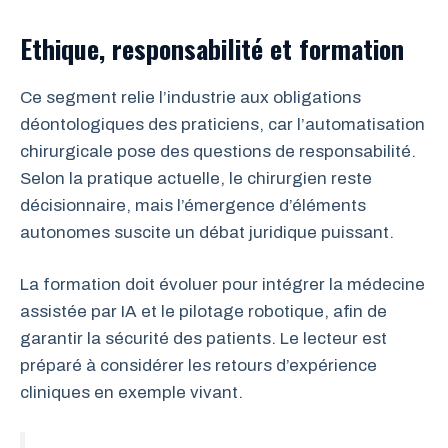
Ethique, responsabilité et formation
Ce segment relie l’industrie aux obligations
déontologiques des praticiens, car l’automatisation
chirurgicale pose des questions de responsabilité.
Selon la pratique actuelle, le chirurgien reste
décisionnaire, mais l’émergence d’éléments
autonomes suscite un débat juridique puissant.
La formation doit évoluer pour intégrer la médecine
assistée par IA et le pilotage robotique, afin de
garantir la sécurité des patients. Le lecteur est
préparé à considérer les retours d’expérience
cliniques en exemple vivant.