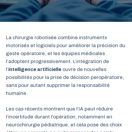
La chirurgie robotisée combine instruments
motorisés et logiciels pour améliorer la précision du
geste opératoire, et les équipes médicales
l’adoptent progressivement. L’intégration de
l’
intelligence artificielle
ouvre de nouvelles
possibilités pour la prise de décision peropératoire,
sans pour autant supprimer la responsabilité
humaine.
Les cas récents montrent que l’IA peut réduire
l’incertitude durant l’opération, notamment en
neurochirurgie pédiatrique, et cela pose des choix