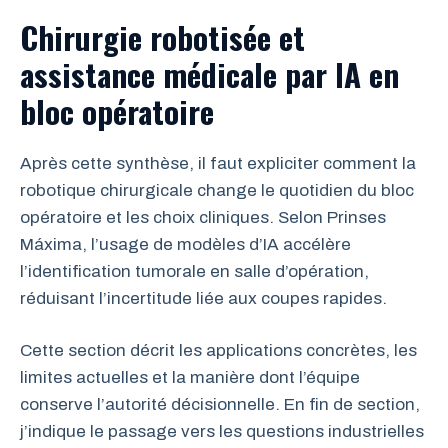
Chirurgie robotisée et
assistance médicale
par IA en
bloc opératoire
Après cette synthèse, il faut expliciter comment la
robotique chirurgicale change le quotidien du bloc
opératoire et les choix cliniques. Selon Prinses
Máxima, l’usage de modèles d’IA accélère
l’identification tumorale en salle d’opération,
réduisant l’incertitude liée aux coupes rapides.
Cette section décrit les applications concrètes, les
limites actuelles et la manière dont l’équipe
conserve l’autorité décisionnelle. En fin de section,
j’indique le passage vers les questions industrielles