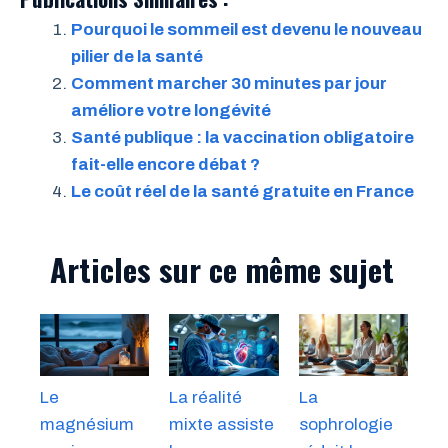
Pourquoi le sommeil est devenu le nouveau
pilier de la santé
Comment marcher 30 minutes par jour
améliore votre longévité
Santé publique : la vaccination obligatoire
fait-elle encore débat ?
Le coût réel de la santé gratuite en France
Articles sur ce même sujet
Le
La réalité
La
magnésium
mixte assiste
sophrologie