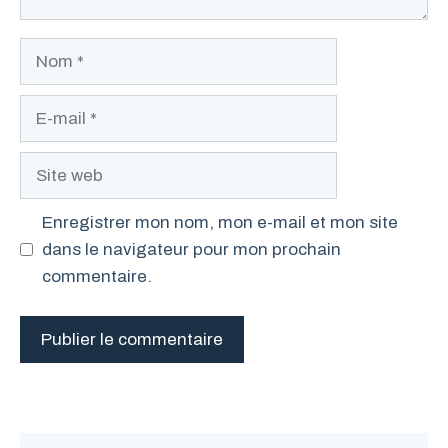
Nom
E-
mail
Site
web
Enregistrer mon nom, mon e-mail et mon site
dans le navigateur pour mon prochain
commentaire.