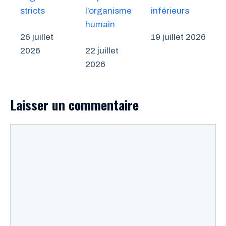
stricts
l’organisme
inférieurs
humain
26 juillet
19 juillet 2026
2026
22 juillet
2026
Laisser un commentaire
Commentaire