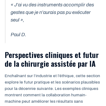
« J’ai vu des instruments accomplir des
gestes que je n’aurais pas pu exécuter
seul »,
Paul D.
Perspectives cliniques et
futur
de la chirurgie
assistée par IA
Enchaînant sur l’industrie et l’éthique, cette section
explore le futur pratique et les scénarios plausibles
pour la décennie suivante. Les exemples cliniques
montrent comment la collaboration humain-
machine peut améliorer les résultats sans