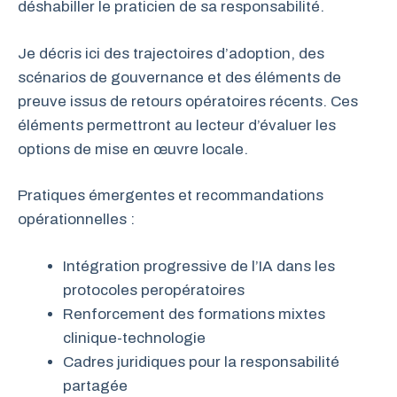
déshabiller le praticien de sa responsabilité.
Je décris ici des trajectoires d’adoption, des
scénarios de gouvernance et des éléments de
preuve issus de retours opératoires récents. Ces
éléments permettront au lecteur d’évaluer les
options de mise en œuvre locale.
Pratiques émergentes et recommandations
opérationnelles :
Intégration progressive de l’IA dans les
protocoles peropératoires
Renforcement des formations mixtes
clinique-technologie
Cadres juridiques pour la responsabilité
partagée