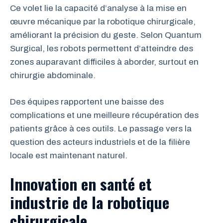
Ce volet lie la capacité d’analyse à la mise en
œuvre mécanique par la robotique chirurgicale,
améliorant la précision du geste. Selon Quantum
Surgical, les robots permettent d’atteindre des
zones auparavant difficiles à aborder, surtout en
chirurgie abdominale.
Des équipes rapportent une baisse des
complications et une meilleure récupération des
patients grâce à ces outils. Le passage vers la
question des acteurs industriels et de la filière
locale est maintenant naturel.
Innovation en santé et
industrie de la
robotique
chirurgicale