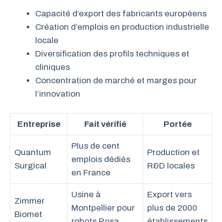
Capacité d’export des fabricants européens
Création d’emplois en production industrielle
locale
Diversification des profils techniques et
cliniques
Concentration de marché et marges pour
l’innovation
Entreprise
Fait vérifié
Portée
Plus de cent
Quantum
Production et
emplois dédiés
Surgical
R&D locales
en France
Usine à
Export vers
Zimmer
Montpellier pour
plus de 2000
Biomet
robots Rosa
établissements