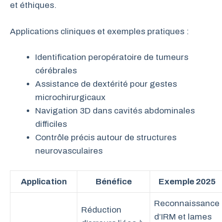
et éthiques.
Applications cliniques et exemples pratiques :
Identification peropératoire de tumeurs
cérébrales
Assistance de dextérité pour gestes
microchirurgicaux
Navigation 3D dans cavités abdominales
difficiles
Contrôle précis autour de structures
neurovasculaires
Application
Bénéfice
Exemple 2025
Reconnaissance
Réduction
d’IRM et lames