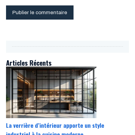
Articles Récents
La verrière d’intérieur apporte un style
industriel à la cuisine moderne