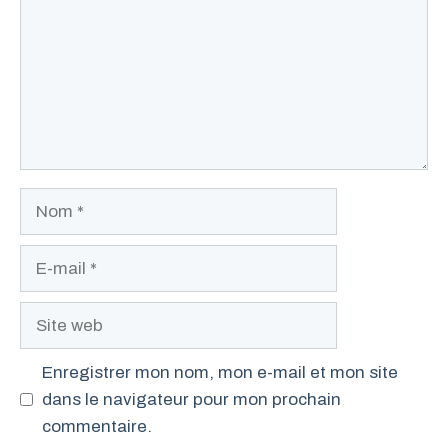
Nom
E-
mail
Site
web
Enregistrer mon nom, mon e-mail et mon site
dans le navigateur pour mon prochain
commentaire.