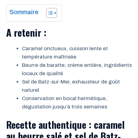
Sommaire
A retenir :
Caramel onctueux, cuisson lente et
température maîtrisée
Beurre de baratte, crème entière, ingrédients
locaux de qualité
Sel de Batz-sur-Mer, exhausteur de goût
naturel
Conservation en bocal hermétique,
dégustation jusqu’à trois semaines
Recette authentique : caramel
au beurre salé et sel de Batz-