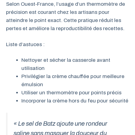
Selon Ouest-France, l’usage d’un thermomètre de
précision est courant chez les artisans pour
atteindre le point exact. Cette pratique réduit les
pertes et améliore la reproductibilité des recettes.
Liste d’astuces :
Nettoyer et sécher la casserole avant
utilisation
Privilégier la crème chauffée pour meilleure
émulsion
Utiliser un thermomètre pour points précis
Incorporer la crème hors du feu pour sécurité
« Le sel de Batz ajoute une rondeur
saline sans masquer la douceur du