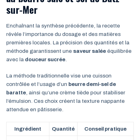
sur-Mer
Enchaînant la synthèse précédente, la recette
révèle l’importance du dosage et des matières
premières locales. La précision des quantités et la
méthode garantissent une
saveur salée
équilibrée
avec la
douceur sucrée
.
La méthode traditionnelle vise une cuisson
contrôlée et l’usage d’un
beurre demi-sel de
baratte
, ainsi qu’une crème tiède pour stabiliser
l’émulsion. Ces choix créent la texture nappante
attendue en pâtisserie.
Ingrédient
Quantité
Conseil pratique