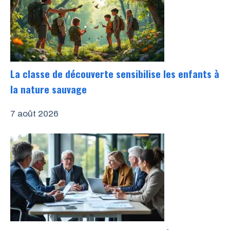
La classe de découverte sensibilise les enfants à
la nature sauvage
7 août 2026