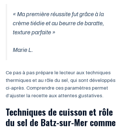
« Ma première réussite fut grâce à la
crème tiédie et au beurre de baratte,
texture parfaite »
Marie L.
Ce pas à pas prépare le lecteur aux techniques
thermiques et au rôle du sel, qui sont développés
ci-après. Comprendre ces paramètres permet
d’ajuster la recette aux attentes gustatives.
Techniques de cuisson et rôle
du sel de Batz-sur-Mer comme