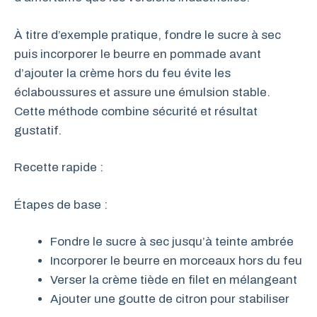
À titre d’exemple pratique, fondre le sucre à sec
puis incorporer le beurre en pommade avant
d’ajouter la crème hors du feu évite les
éclaboussures et assure une émulsion stable.
Cette méthode combine sécurité et résultat
gustatif.
Recette rapide :
Étapes de base :
Fondre le sucre à sec jusqu’à teinte ambrée
Incorporer le beurre en morceaux hors du feu
Verser la crème tiède en filet en mélangeant
Ajouter une goutte de citron pour stabiliser