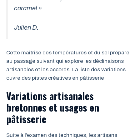
caramel »
Julien D.
Cette maîtrise des températures et du sel prépare
au passage suivant qui explore les déclinaisons
artisanales et les accords. La liste des variations
ouvre des pistes créatives en pâtisserie.
Variations artisanales
bretonnes et usages en
pâtisserie
Suite à l’examen des techniques, les artisans