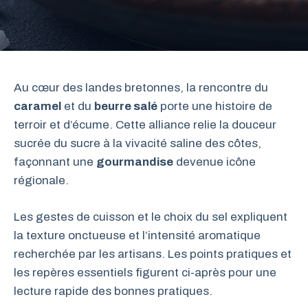
Au cœur des landes bretonnes, la rencontre du
caramel
et du
beurre salé
porte une histoire de
terroir et d’écume. Cette alliance relie la douceur
sucrée du sucre à la vivacité saline des côtes,
façonnant une
gourmandise
devenue icône
régionale.
Les gestes de cuisson et le choix du sel expliquent
la texture onctueuse et l’intensité aromatique
recherchée par les artisans. Les points pratiques et
les repères essentiels figurent ci-après pour une
lecture rapide des bonnes pratiques.