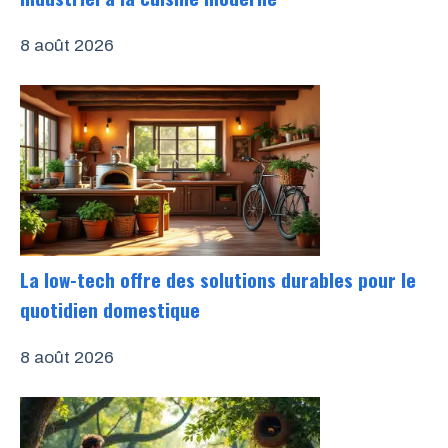
8 août 2026
La low-tech offre des solutions durables pour le
quotidien domestique
8 août 2026