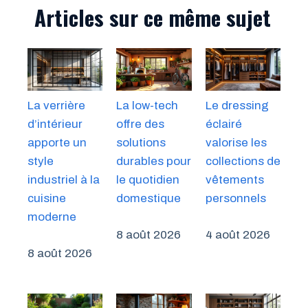
Articles sur ce même sujet
La verrière
La low-tech
Le dressing
d’intérieur
offre des
éclairé
apporte un
solutions
valorise les
style
durables pour
collections de
industriel à la
le quotidien
vêtements
cuisine
domestique
personnels
moderne
8 août 2026
4 août 2026
8 août 2026