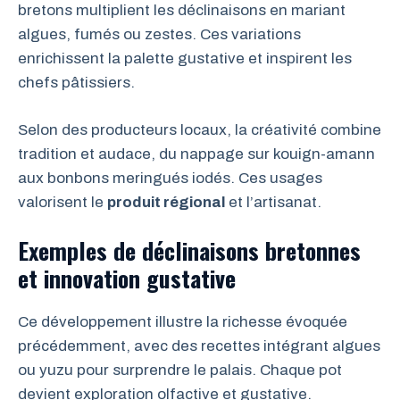
bretons multiplient les déclinaisons en mariant
algues, fumés ou zestes. Ces variations
enrichissent la palette gustative et inspirent les
chefs pâtissiers.
Selon des producteurs locaux, la créativité combine
tradition et audace, du nappage sur kouign-amann
aux bonbons meringués iodés. Ces usages
valorisent le
produit régional
et l’artisanat.
Exemples de déclinaisons bretonnes
et innovation gustative
Ce développement illustre la richesse évoquée
précédemment, avec des recettes intégrant algues
ou yuzu pour surprendre le palais. Chaque pot
devient exploration olfactive et gustative.