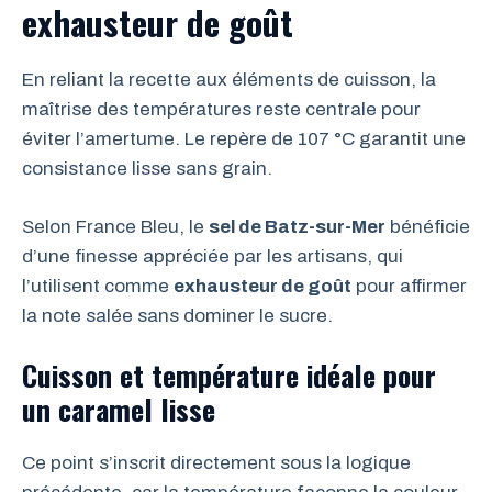
exhausteur de goût
En reliant la recette aux éléments de cuisson, la
maîtrise des températures reste centrale pour
éviter l’amertume. Le repère de 107 °C garantit une
consistance lisse sans grain.
Selon France Bleu, le
sel de Batz-sur-Mer
bénéficie
d’une finesse appréciée par les artisans, qui
l’utilisent comme
exhausteur de goût
pour affirmer
la note salée sans dominer le sucre.
Cuisson et température idéale pour
un caramel lisse
Ce point s’inscrit directement sous la logique