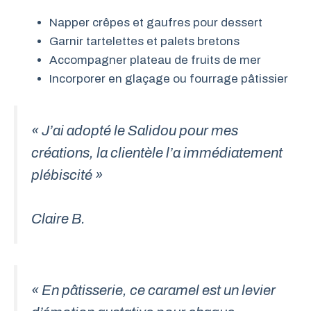
Napper crêpes et gaufres pour dessert
Garnir tartelettes et palets bretons
Accompagner plateau de fruits de mer
Incorporer en glaçage ou fourrage pâtissier
« J’ai adopté le Salidou pour mes
créations, la clientèle l’a immédiatement
plébiscité »
Claire B.
« En pâtisserie, ce caramel est un levier