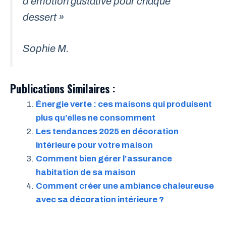
d’émotion gustative pour chaque
dessert »
Sophie M.
Publications Similaires :
Énergie verte : ces maisons qui produisent
plus qu’elles ne consomment
Les tendances 2025 en décoration
intérieure pour votre maison
Comment bien gérer l’assurance
habitation de sa maison
Comment créer une ambiance chaleureuse
avec sa décoration intérieure ?